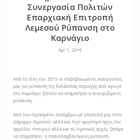
Συνεργασία Πολιτών
Επαρχιακή Επιτροπή
Λεμεσού Ρύπανση στο
Καρνάγιο
Apr 1, 2016
Από τα τέλη του 2015 οι επιβεβαιωμένες καταγγελίες
μας για ρύπανση της θαλάσσιας περιοχής από αγωγό
στο Καρνάγιο ζητούν να σταματήσει η συνεχιζόμενη
ρύπανση.
Από τον περασμένο Δεκέμβριο με επιστολή μας στον
Δήμαρχο Λεμεσού, αλλά και λίγο αργότερα προς τον
αρμόδιο Υπουργό αλλά και τις λιμενικές αρχές, ζητάμε
να σταματήσει η επαναλαμβανόμενη ρύπανση.