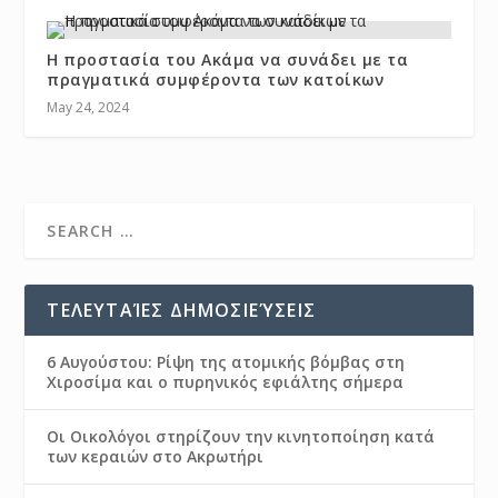
Η προστασία του Ακάμα να συνάδει με τα
πραγματικά συμφέροντα των κατοίκων
May 24, 2024
ΤΕΛΕΥΤΑΊΕΣ ΔΗΜΟΣΙΕΎΣΕΙΣ
6 Αυγούστου: Ρίψη της ατομικής βόμβας στη
Χιροσίμα και ο πυρηνικός εφιάλτης σήμερα
Οι Οικολόγοι στηρίζουν την κινητοποίηση κατά
των κεραιών στο Ακρωτήρι