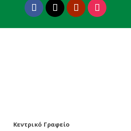
Κεντρικό Γραφείο