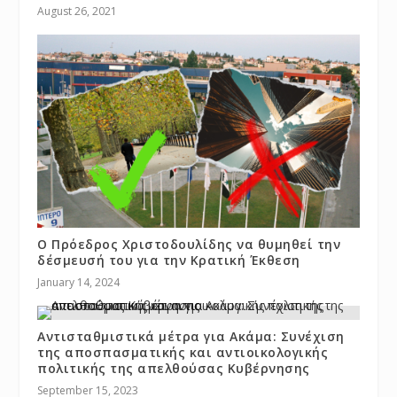
August 26, 2021
Ο Πρόεδρος Χριστοδουλίδης να θυμηθεί την
δέσμευσή του για την Κρατική Έκθεση
January 14, 2024
Αντισταθμιστικά μέτρα για Ακάμα: Συνέχιση
της αποσπασματικής και αντιοικολογικής
πολιτικής της απελθούσας Kυβέρνησης
September 15, 2023