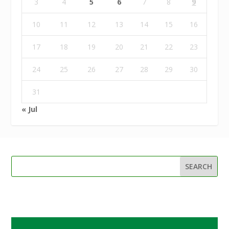
3
4
5
6
7
8
9
10
11
12
13
14
15
16
17
18
19
20
21
22
23
24
25
26
27
28
29
30
31
« Jul