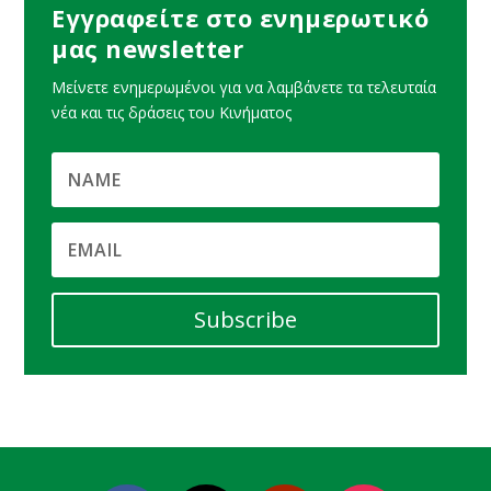
Εγγραφείτε στο ενημερωτικό
μας newsletter
Μείνετε ενημερωμένοι για να λαμβάνετε τα τελευταία
νέα και τις δράσεις του Κινήματος
Subscribe