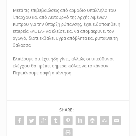
Μετά τις επιβεβαιώσεις από αρμόδιο υπάλληλο του
Έπαρχου και από Λειτουργό της Αρχής Λιμένων
Κύπρου για την ύπαρξη ρύπανσης, έχει ειδοποιηθεί η
εταιρεία «ΛΟΕΛ» να κλείσει και να απομακρύνει τον
αγωγό, διότι εκβάλει υγρά απόβλητα και ρυπαίνει τη
θάλασσα.
Ελπίζουμε ότι έχει ήδη γίνει, αλλιώς οι υπεύθυνοι
ελέγχου θα πρέπει σήμερα κιόλας να το κάνουν.
Περιμένουμε σαφή απάντηση.
SHARE: