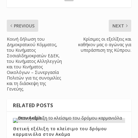
PREVIOUS
NEXT
Κοινή δήλωση του
Κρίσιμες οι εξελίξεις και
Δημοκρατικού Κόμματος,
καθήκον μας ο αγώνας για
του Κινήματος
υπεράσπιση της Κύπρου.
Σοσιαλδημοκρατών ΕΔΕΚ,
του Κινήματος Αλληλεγγύη
και του Κινήματος
Οικολόγων – Συνεργασία
Πολιτών για τις συνομιλίες
και τη διάσκεψη της
Γενεύης.
RELATED POSTS
Θετική εξέλιξη το κλείσιμο του δρόμου
καρμανιόλα στον Ακάμα