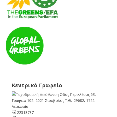
Κεντρικό Γραφείο
Οδός Περικλέους 63,
Γραφείο 102, 2021 Στρόβολος Τ.Θ.: 29682, 1722
Λευκωσία
22518787