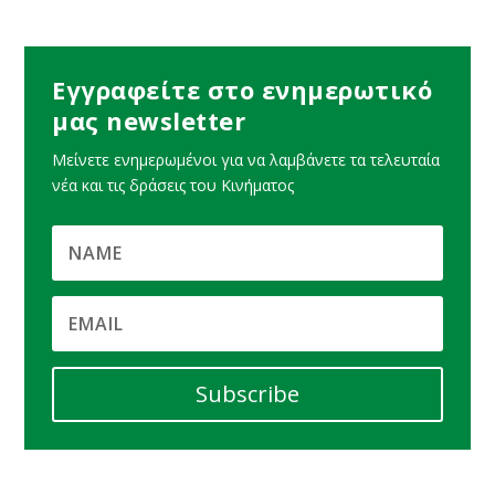
Εγγραφείτε στο ενημερωτικό
μας newsletter
Μείνετε ενημερωμένοι για να λαμβάνετε τα τελευταία
νέα και τις δράσεις του Κινήματος
Subscribe