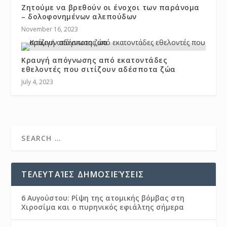
Ζητούμε να βρεθούν οι ένοχοι των παράνομα
– δολοφονημένων αλεπούδων
November 16, 2023
Κραυγή απόγνωσης από εκατοντάδες
εθελοντές που σιτίζουν αδέσποτα ζώα
July 4, 2023
ΤΕΛΕΥΤΑΊΕΣ ΔΗΜΟΣΙΕΎΣΕΙΣ
6 Αυγούστου: Ρίψη της ατομικής βόμβας στη
Χιροσίμα και ο πυρηνικός εφιάλτης σήμερα