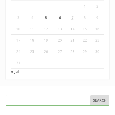
1
2
3
4
5
6
7
8
9
10
11
12
13
14
15
16
17
18
19
20
21
22
23
24
25
26
27
28
29
30
31
« Jul