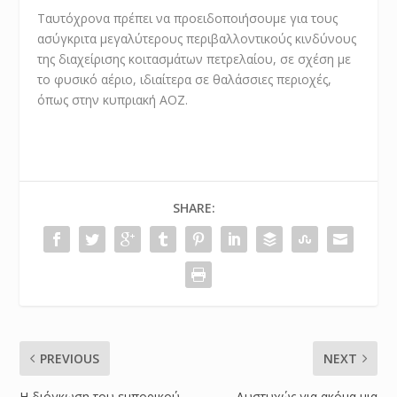
Ταυτόχρονα πρέπει να προειδοποιήσουμε για τους
ασύγκριτα μεγαλύτερους περιβαλλοντικούς κινδύνους
της διαχείρισης κοιτασμάτων πετρελαίου, σε σχέση με
το φυσικό αέριο, ιδιαίτερα σε θαλάσσιες περιοχές,
όπως στην κυπριακή ΑΟΖ.
SHARE:
PREVIOUS
NEXT
Η διόγκωση του εμπορικού
Δυστυχώς για ακόμα μια