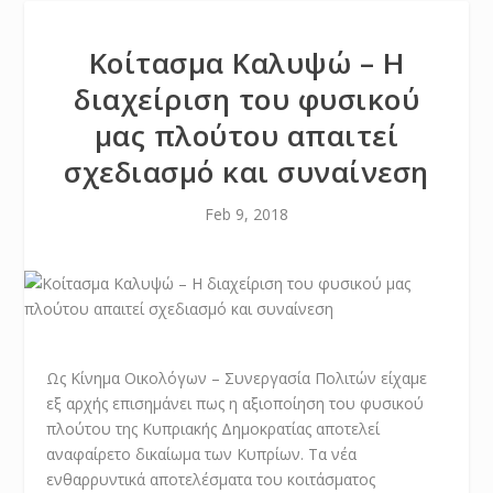
Κοίτασμα Καλυψώ – Η
διαχείριση του φυσικού
μας πλούτου απαιτεί
σχεδιασμό και συναίνεση
Feb 9, 2018
Ως Κίνημα Οικολόγων – Συνεργασία Πολιτών είχαμε
εξ αρχής επισημάνει πως η αξιοποίηση του φυσικού
πλούτου της Κυπριακής Δημοκρατίας αποτελεί
αναφαίρετο δικαίωμα των Κυπρίων. Τα νέα
ενθαρρυντικά αποτελέσματα του κοιτάσματος