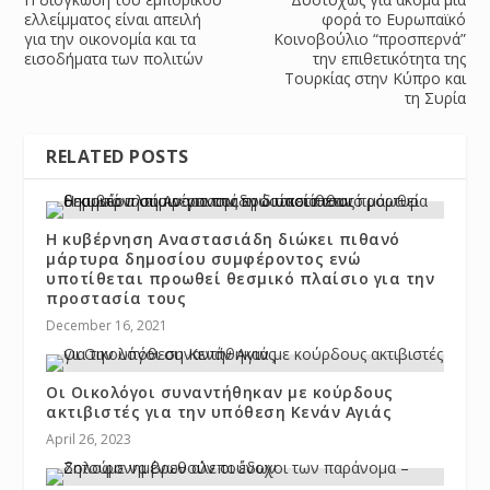
ελλείμματος είναι απειλή
φορά το Ευρωπαϊκό
για την οικονομία και τα
Κοινοβούλιο “προσπερνά”
εισοδήματα των πολιτών
την επιθετικότητα της
Τουρκίας στην Κύπρο και
τη Συρία
RELATED POSTS
Η κυβέρνηση Αναστασιάδη διώκει πιθανό
μάρτυρα δημοσίου συμφέροντος ενώ
υποτίθεται προωθεί θεσμικό πλαίσιο για την
προστασία τους
December 16, 2021
Οι Οικολόγοι συναντήθηκαν με κούρδους
ακτιβιστές για την υπόθεση Κενάν Αγιάς
April 26, 2023