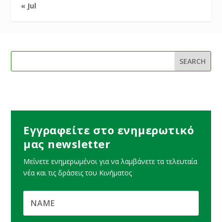
« Jul
Εγγραφείτε στο ενημερωτικό
μας newsletter
Μείνετε ενημερωμένοι για να λαμβάνετε τα τελευταία
νέα και τις δράσεις του Κινήματος