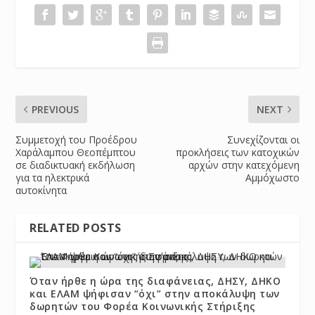
PREVIOUS
NEXT
Συμμετοχή του Προέδρου
Συνεχίζονται οι
Χαράλαμπου Θεοπέμπτου
προκλήσεις των κατοχικών
σε διαδικτυακή εκδήλωση
αρχών στην κατεχόμενη
για τα ηλεκτρικά
Αμμόχωστο
αυτοκίνητα
RELATED POSTS
Όταν ήρθε η ώρα της διαφάνειας, ΔΗΣΥ, ΔΗΚΟ
και ΕΛΑΜ ψήφισαν “όχι” στην αποκάλυψη των
δωρητών του Φορέα Κοινωνικής Στήριξης