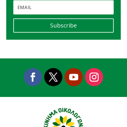
Subscribe