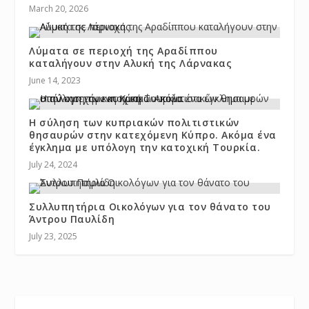
March 20, 2026
Λύματα σε περιοχή της Αραδίππου
καταλήγουν στην Αλυκή της Λάρνακας
June 14, 2023
Η σύληση των κυπριακών πολιτιστικών
θησαυρών στην κατεχόμενη Κύπρο. Ακόμα ένα
έγκλημα με υπόλογη την κατοχική Τουρκία.
July 24, 2024
Συλλυπητήρια Οικολόγων για τον θάνατο του
Άντρου Παυλίδη
July 23, 2025