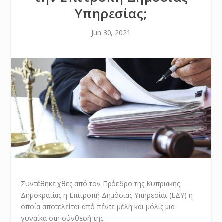
Υπηρεσίας;
Jun 30, 2021
Συντέθηκε χθες από τον Πρόεδρο της Κυπριακής
Δημοκρατίας η Επιτροπή Δημόσιας Υπηρεσίας (ΕΔΥ) η
οποία αποτελείται από πέντε μέλη και μόλις μια
γυναίκα στη σύνθεσή της.