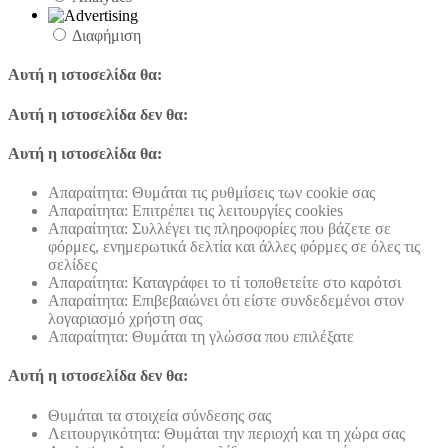
Διαφήμιση
Αυτή η ιστοσελίδα θα:
Αυτή η ιστοσελίδα δεν θα:
Αυτή η ιστοσελίδα θα:
Απαραίτητα: Θυμάται τις ρυθμίσεις των cookie σας
Απαραίτητα: Επιτρέπει τις λειτουργίες cookies
Απαραίτητα: Συλλέγει τις πληροφορίες που βάζετε σε
φόρμες, ενημερωτικά δελτία και άλλες φόρμες σε όλες τις
σελίδες
Απαραίτητα: Καταγράφει το τί τοποθετείτε στο καρότσι
Απαραίτητα: Επιβεβαιώνει ότι είστε συνδεδεμένοι στον
λογαριασμό χρήστη σας
Απαραίτητα: Θυμάται τη γλώσσα που επιλέξατε
Αυτή η ιστοσελίδα δεν θα:
Θυμάται τα στοιχεία σύνδεσης σας
Λειτουργικότητα: Θυμάται την περιοχή και τη χώρα σας