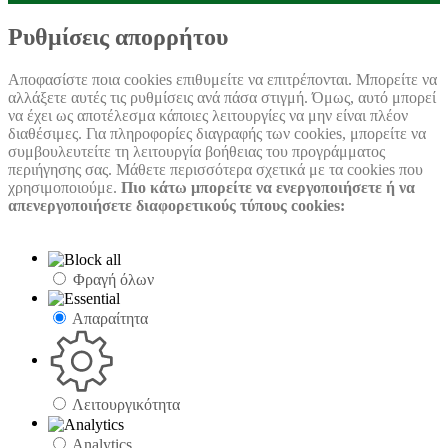
Settings
Box
Settings
Ρυθμίσεις απορρήτου
Αποφασίστε ποια cookies επιθυμείτε να επιτρέπονται. Μπορείτε να
αλλάξετε αυτές τις ρυθμίσεις ανά πάσα στιγμή. Όμως, αυτό μπορεί
να έχει ως αποτέλεσμα κάποιες λειτουργίες να μην είναι πλέον
διαθέσιμες. Για πληροφορίες διαγραφής των cookies, μπορείτε να
συμβουλευτείτε τη λειτουργία βοήθειας του προγράμματος
περιήγησης σας. Μάθετε περισσότερα σχετικά με τα cookies που
χρησιμοποιούμε.
Πιο κάτω μπορείτε να ενεργοποιήσετε ή να
απενεργοποιήσετε διαφορετικούς τύπους cookies:
Φραγή όλων
Απαραίτητα
Λειτουργικότητα
Analytics