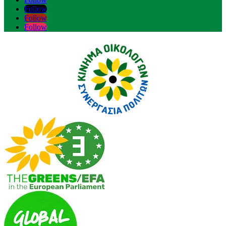
Follow
Follow
Follow