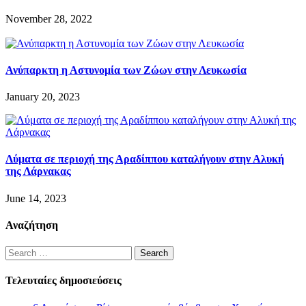
November 28, 2022
Ανύπαρκτη η Αστυνομία των Ζώων στην Λευκωσία
January 20, 2023
Λύματα σε περιοχή της Αραδίππου καταλήγουν στην Αλυκή
της Λάρνακας
June 14, 2023
Αναζήτηση
Search
for:
Τελευταίες δημοσιεύσεις