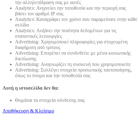
την αλληλεπίδραση σας με αυτές
Analytics: Ανιχνεύει την τοποθεσία και την περιοχή σας
βάσει τον αριθμό ΙΡ σας
Analytics: Καταγράφει τον χρόνο που παραμείνατε στην κάθε
σελίδα
Analytics: Αυξάνει την ποιότητα δεδομένων για τις
στατιστικές λειτουργίες
Advertising: Χρησιμοποιεί πληροφορίες για στοχευμένη
διαφήμιση από τρίτους
Advertising: Επιτρέπει να συνδεθείτε με μέσα κοινωνικής
δικτύωσης
Advertising: Αναγνωρίζει τη συσκευή που χρησιμοποιείτε
Advertising: Συλλέγει στοιχεία προσωπικής ταυτοποίησης,
όπως το όνομα και την τοποθεσία σας
Αυτή η ιστοσελίδα δεν θα:
Θυμάται τα στοιχεία σύνδεσης σας
Αποθήκευση & Κλείσιμο