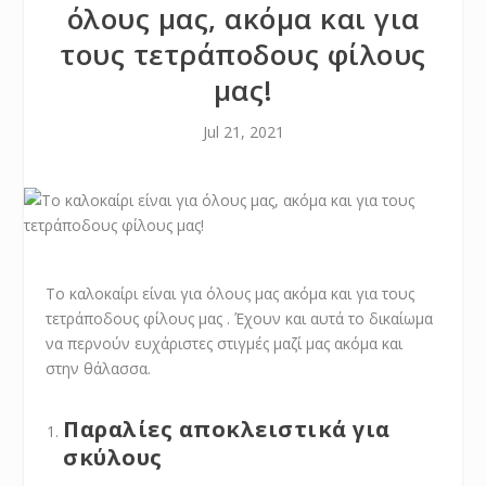
όλους μας, ακόμα και για
τους τετράποδους φίλους
μας!
Jul 21, 2021
Το καλοκαίρι είναι για όλους μας ακόμα και για τους
τετράποδους φίλους μας . Έχουν και αυτά το δικαίωμα
να περνούν ευχάριστες στιγμές μαζί μας ακόμα και
στην θάλασσα.
Παραλίες αποκλειστικά για
σκύλους