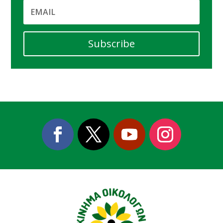
Subscribe