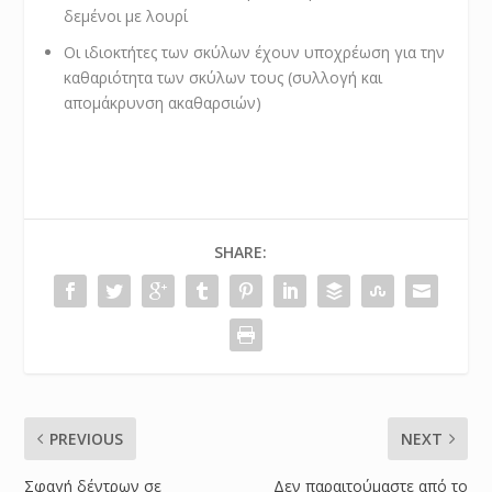
δεμένοι με λουρί
Οι ιδιοκτήτες των σκύλων έχουν υποχρέωση για την
καθαριότητα των σκύλων τους (συλλογή και
απομάκρυνση ακαθαρσιών)
SHARE:
PREVIOUS
NEXT
Σφαγή δέντρων σε
Δεν παραιτούμαστε από το