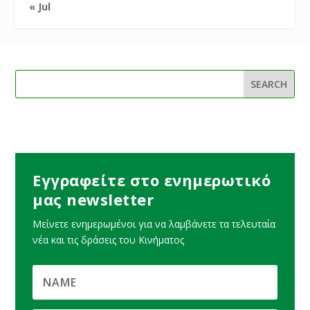
« Jul
Εγγραφείτε στο ενημερωτικό
μας newsletter
Μείνετε ενημερωμένοι για να λαμβάνετε τα τελευταία
νέα και τις δράσεις του Κινήματος