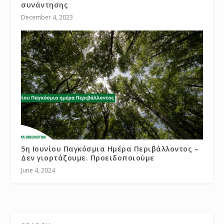
συνάντησης
December 4, 2023
5η Ιουνίου Παγκόσμια Ημέρα Περιβάλλοντος –
Δεν γιορτάζουμε. Προειδοποιούμε
June 4, 2024