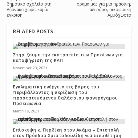
δημοτικό σχολείο στη
όραμα μας για μια πράσινη,
Λάρνακα χωρίς καμία
αειφόρο, οικοφιλική
έγκριση
Αμμόχωστο
RELATED POSTS
Στηρίζουμε την εκστρατεία των Πρασίνων για
καταψήφιση της ΚΑΠ
November 23, 2021
Εγκληματική ενέργεια εις βάρος του
περιβάλλοντος η εκρίζωση του
προστατευόμενου θαλάσσιου φανερόγαμου
Ποσειδωνία
March 19, 2021
Επίσκεψη κ. Περδίκη στον Ακάμα – Επιστολή
στον Πρόεδρο Χριστοδουλίδη για διευθέτηση