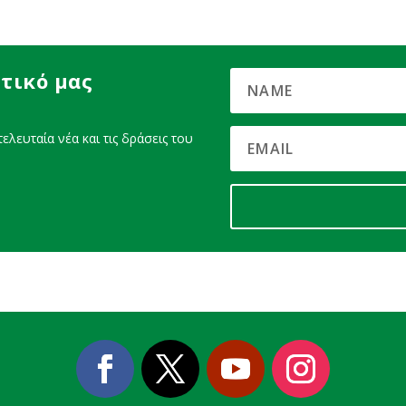
τικό μας
ελευταία νέα και τις δράσεις του