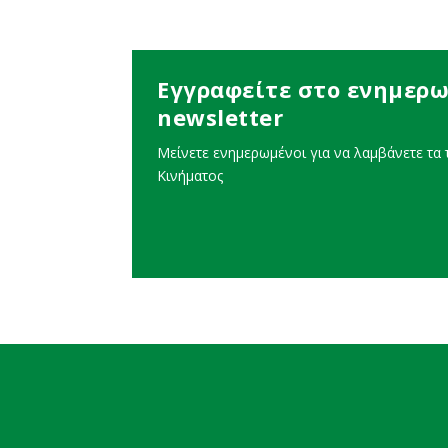
Εγγραφείτε στο ενημερω
newsletter
Μείνετε ενημερωμένοι για να λαμβάνετε τα τ
Κινήματος