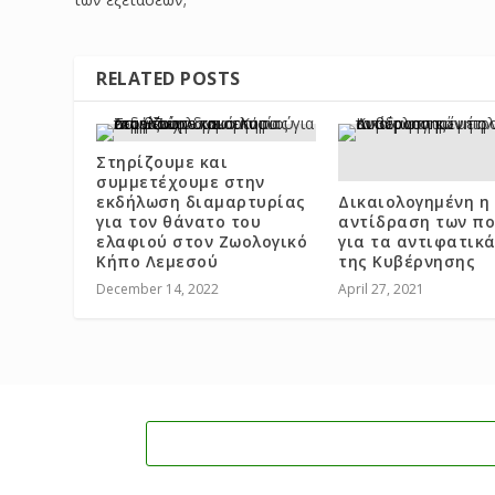
RELATED POSTS
Στηρίζουμε και
συμμετέχουμε στην
εκδήλωση διαμαρτυρίας
Δικαιολογημένη η
για τον θάνατο του
αντίδραση των πο
ελαφιού στον Ζωολογικό
για τα αντιφατικ
Κήπο Λεμεσού
της Κυβέρνησης
December 14, 2022
April 27, 2021