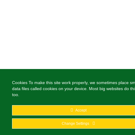
Cookies To make this site work properly, we sometimes place sm
data files called cookies on your device. Most big websites do thi
too.
Accept
Change Settings