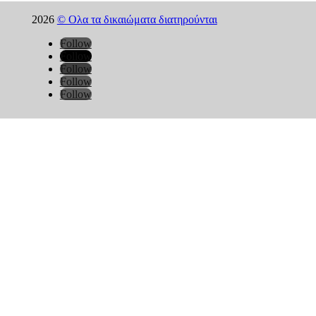
2026
© Ολα τα δικαιώματα διατηρούνται
Follow
Follow
Follow
Follow
Follow