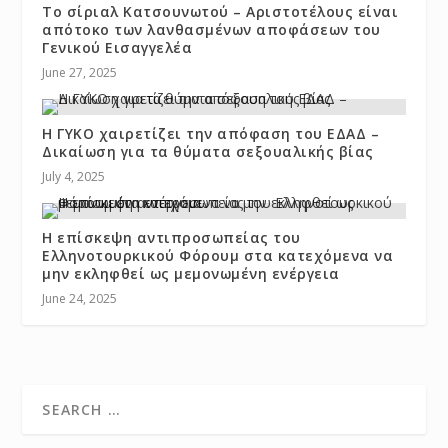
Το σίριαλ Κατσουνωτού – Αριστοτέλους είναι
απότοκο των λανθασμένων αποφάσεων του
Γενικού Εισαγγελέα
June 27, 2025
Η ΓΥΚΟ χαιρετίζει την απόφαση του ΕΔΑΔ –
Δικαίωση για τα θύματα σεξουαλικής βίας
July 4, 2025
H επίσκεψη αντιπροσωπείας του
Ελληνοτουρκικού Φόρουμ στα κατεχόμενα να
μην εκληφθεί ως μεμονωμένη ενέργεια
June 24, 2025