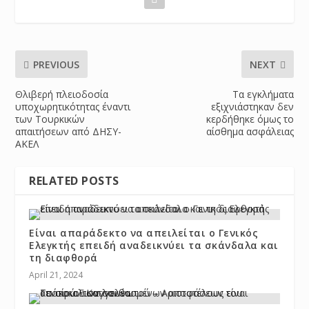
PREVIOUS
NEXT
Θλιβερή πλειοδοσία
Τα εγκλήματα
υποχωρητικότητας έναντι
εξιχνιάστηκαν δεν
των Τουρκικών
κερδήθηκε όμως το
απαιτήσεων από ΔΗΣΥ-
αίσθημα ασφάλειας
ΑΚΕΛ
RELATED POSTS
Είναι απαράδεκτο να απειλείται ο Γενικός
Ελεγκτής επειδή αναδεικνύει τα σκάνδαλα και
τη διαφθορά
April 21, 2024