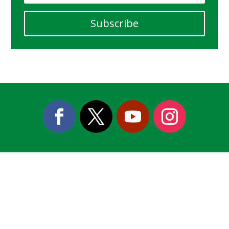
Subscribe