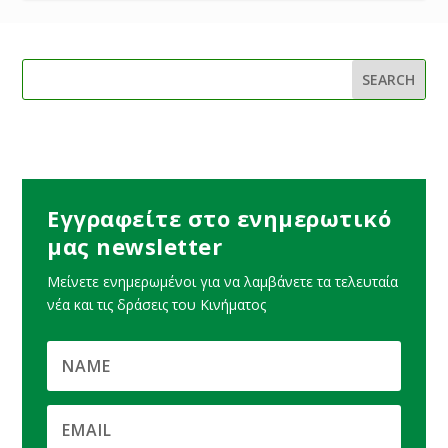
Εγγραφείτε στο ενημερωτικό
μας newsletter
Μείνετε ενημερωμένοι για να λαμβάνετε τα τελευταία
νέα και τις δράσεις του Κινήματος