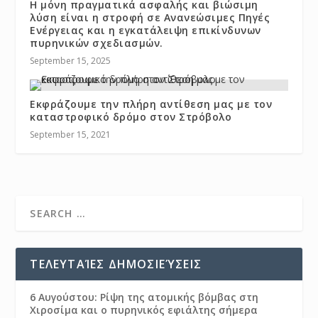
Η μόνη πραγματικά ασφαλής και βιώσιμη
λύση είναι η στροφή σε Ανανεώσιμες Πηγές
Ενέργειας και η εγκατάλειψη επικίνδυνων
πυρηνικών σχεδιασμών.
September 15, 2025
Εκφράζουμε την πλήρη αντίθεση μας με τον
καταστροφικό δρόμο στον Στρόβολο
September 15, 2021
ΤΕΛΕΥΤΑΊΕΣ ΔΗΜΟΣΙΕΎΣΕΙΣ
6 Αυγούστου: Ρίψη της ατομικής βόμβας στη
Χιροσίμα και ο πυρηνικός εφιάλτης σήμερα