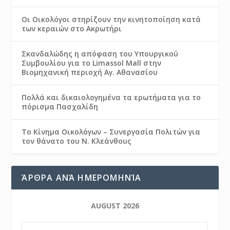
Οι Οικολόγοι στηρίζουν την κινητοποίηση κατά
των κεραιών στο Ακρωτήρι
Σκανδαλώδης η απόφαση του Υπουργικού
Συμβουλίου για το Limassol Mall στην
Βιομηχανική περιοχή Αγ. Αθανασίου
Πολλά και δικαιολογημένα τα ερωτήματα για το
πόρισμα Πασχαλίδη
Το Κίνημα Οικολόγων – Συνεργασία Πολιτών για
τον θάνατο του Ν. Κλεάνθους
ΆΡΘΡΑ ΑΝΆ ΗΜΕΡΟΜΗΝΊΑ
AUGUST 2026