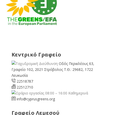
Κεντρικό Γραφείο
Οδός Περικλέους 63,
Γραφείο 102, 2021 Στρόβολος Τ.Θ.: 29682, 1722
Λευκωσία
22518787
22512710
08:00 – 16:00 Καθημερινά
info@cyprusgreens.org
Γραφείο Λεμεσού