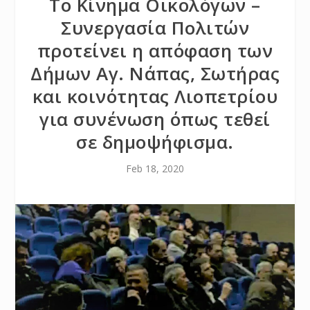
Το Κίνημα Οικολόγων –
Συνεργασία Πολιτών
προτείνει η απόφαση των
Δήμων Αγ. Νάπας, Σωτήρας
και κοινότητας Λιοπετρίου
για συνένωση όπως τεθεί
σε δημοψήφισμα.
Feb 18, 2020