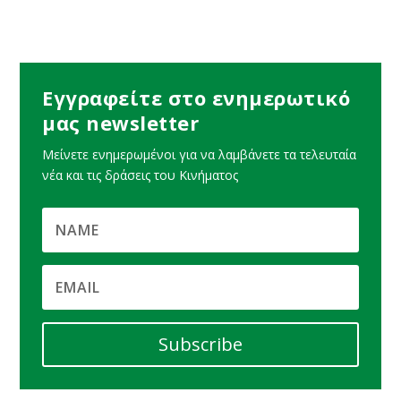
Εγγραφείτε στο ενημερωτικό
μας newsletter
Μείνετε ενημερωμένοι για να λαμβάνετε τα τελευταία
νέα και τις δράσεις του Κινήματος
Subscribe