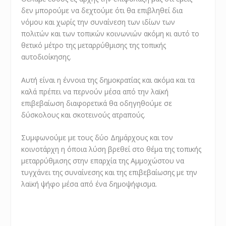
δεν μπορούμε να δεχτούμε ότι θα επιβληθεί δια
νόμου και χωρίς την συναίνεση των ιδίων των
πολιτών και των τοπικών κοινωνιών ακόμη κι αυτό το
θετικό μέτρο της μεταρρύθμισης της τοπικής
αυτοδιοίκησης.
Αυτή είναι η έννοια της δημοκρατίας και ακόμα και τα
καλά πρέπει να περνούν μέσα από την λαϊκή
επιβεβαίωση διαφορετικά θα οδηγηθούμε σε
δύσκολους και σκοτεινούς ατραπούς.
Συμφωνούμε με τους δύο Δημάρχους και τον
κοινοτάρχη η όποια λύση βρεθεί στο θέμα της τοπικής
μεταρρύθμισης στην επαρχία της Αμμοχώστου να
τυγχάνει της συναίνεσης και της επιβεβαίωσης με την
λαϊκή ψήφο μέσα από ένα δημοψήφισμα.