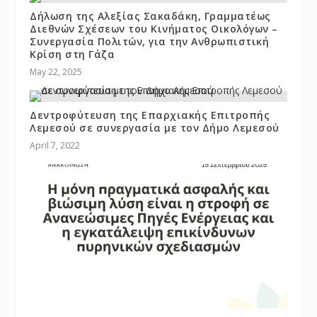
Δήλωση της Αλεξίας Σακαδάκη, Γραμματέως
Διεθνών Σχέσεων του Κινήματος Οικολόγων –
Συνεργασία Πολιτών, για την Ανθρωπιστική
Κρίση στη Γάζα
May 22, 2025
Δεντροφύτευση της Επαρχιακής Επιτροπής
Λεμεσού σε συνεργασία με τον Δήμο Λεμεσού
April 7, 2022