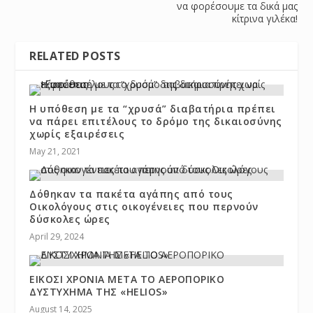
να φορέσουμε τα δικά μας
κίτρινα γιλέκα!
RELATED POSTS
Η υπόθεση με τα “χρυσά” διαβατήρια πρέπει
να πάρει επιτέλους το δρόμο της δικαιοσύνης
χωρίς εξαιρέσεις
May 21, 2021
Δόθηκαν τα πακέτα αγάπης από τους
Οικολόγους στις οικογένειες που περνούν
δύσκολες ώρες
April 29, 2024
ΕΙΚΟΣΙ ΧΡΟΝΙA ΜΕΤΑ ΤΟ ΑΕΡΟΠΟΡΙΚΟ
ΔΥΣΤΥΧΗΜΑ ΤΗΣ «HELIOS»
August 14, 2025