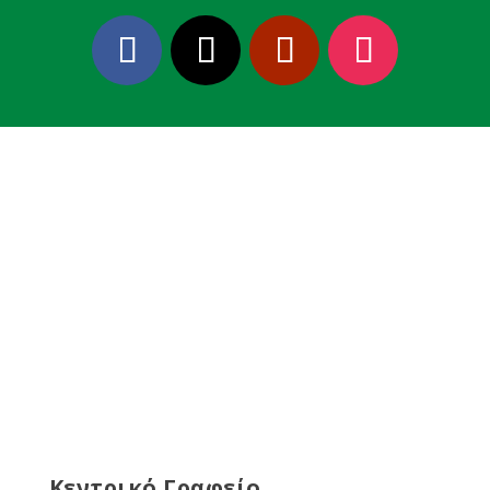
Κεντρικό Γραφείο