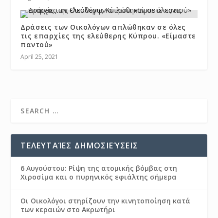
Δράσεις των Οικολόγων απλώθηκαν σε όλες
τις επαρχίες της ελεύθερης Κύπρου. «Είμαστε
παντού»
April 25, 2021
ΤΕΛΕΥΤΑΊΕΣ ΔΗΜΟΣΙΕΎΣΕΙΣ
6 Αυγούστου: Ρίψη της ατομικής βόμβας στη
Χιροσίμα και ο πυρηνικός εφιάλτης σήμερα
Οι Οικολόγοι στηρίζουν την κινητοποίηση κατά
των κεραιών στο Ακρωτήρι