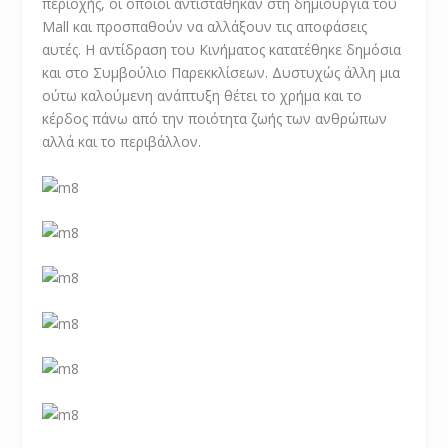
περιοχής, οι οποίοι αντιστάθηκαν στη δημιουργία του
Μall και προσπαθούν να αλλάξουν τις αποφάσεις
αυτές. Η αντίδραση του Κινήματος κατατέθηκε δημόσια
και στο Συμβούλιο Παρεκκλίσεων. Δυστυχώς άλλη μια
ούτω καλούμενη ανάπτυξη θέτει το χρήμα και το
κέρδος πάνω από την ποιότητα ζωής των ανθρώπων
αλλά και το περιβάλλον.