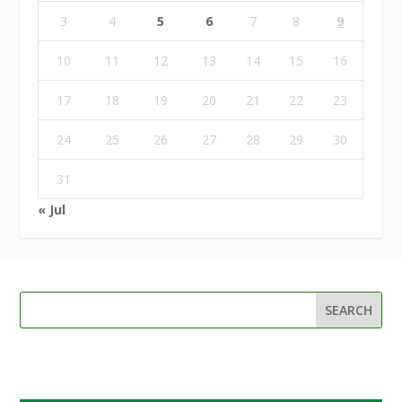
3
4
5
6
7
8
9
10
11
12
13
14
15
16
17
18
19
20
21
22
23
24
25
26
27
28
29
30
31
« Jul