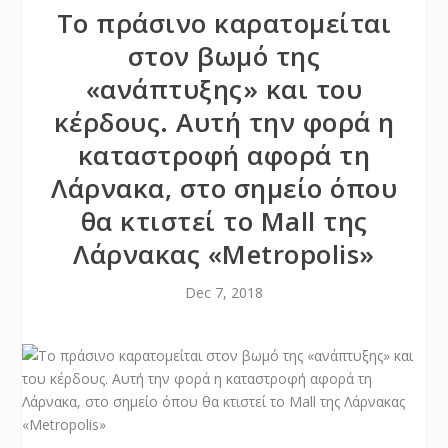
Το πράσινο καρατομείται
στον βωμό της
«ανάπτυξης» και του
κέρδους. Αυτή την φορά η
καταστροφή αφορά τη
Λάρνακα, στο σημείο όπου
θα κτιστεί το Mall της
Λάρνακας «Metropolis»
Dec 7, 2018