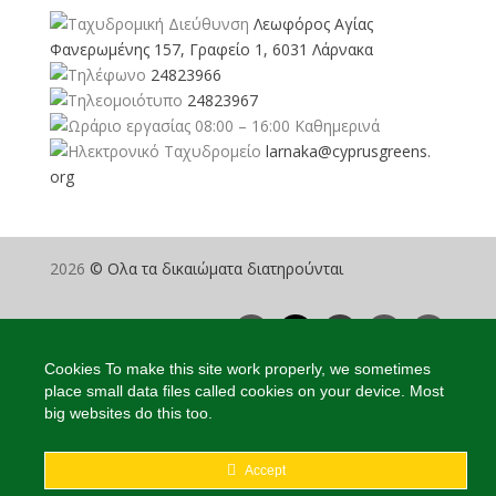
Λεωφόρος Αγίας
Φανερωμένης 157, Γραφείο 1, 6031 Λάρνακα
24823966
24823967
08:00 – 16:00 Καθημερινά
larnaka@cyprusgreens.
org
2026
© Ολα τα δικαιώματα διατηρούνται
Cookies To make this site work properly, we sometimes
place small data files called cookies on your device. Most
big websites do this too.
Accept