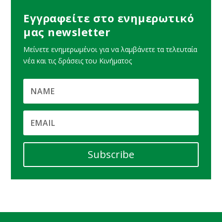
Εγγραφείτε στο ενημερωτικό
μας newsletter
Μείνετε ενημερωμένοι για να λαμβάνετε τα τελευταία
νέα και τις δράσεις του Κινήματος
Subscribe