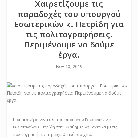
Χαιρετίζουμε τις
παραδοχές του υπουργού
Εσωτερικών κ. Πετρίδη για
τις πολιτογραφήσεις.
Περιμένουμε να δούμε
έργα.
Nov 10, 2019
Η σημερινή συνέντευξη του υπουργού Εσωτερικών, κ.
Κωνσταντίνου Πετρίδη στην «Καθημερινή» σχετικά με τις
πολιτογραφήσεις περιέχει θετικά στοιχεία.