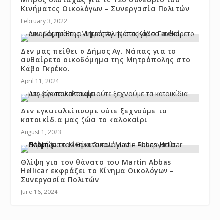
Κινήματος Οικολόγων – Συνεργασία Πολιτών
February 3, 2022
Δεν μας πείθει ο Δήμος Αγ. Νάπας για το
αυθαίρετο οικοδόμημα της Μητρόπολης στο
Κάβο Γκρέκο.
April 11, 2024
Δεν εγκαταλείπουμε ούτε ξεχνούμε τα
κατοικίδια μας ζώα το καλοκαίρι
August 1, 2023
Θλίψη για τον θάνατο του Martin Abbas
Hellicar εκφράζει το Κίνημα Οικολόγων –
Συνεργασία Πολιτών
June 16, 2024