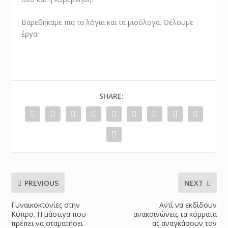
Βαρεθήκαμε πια τα λόγια και τα μισόλογα. Θέλουμε
έργα.
SHARE:
PREVIOUS
NEXT
Γυναικοκτονίες στην
Αντί να εκδίδουν
Κύπρο. Η μάστιγα που
ανακοινώνεις τα κόμματα
πρέπει να σταματήσει
ας αναγκάσουν τον