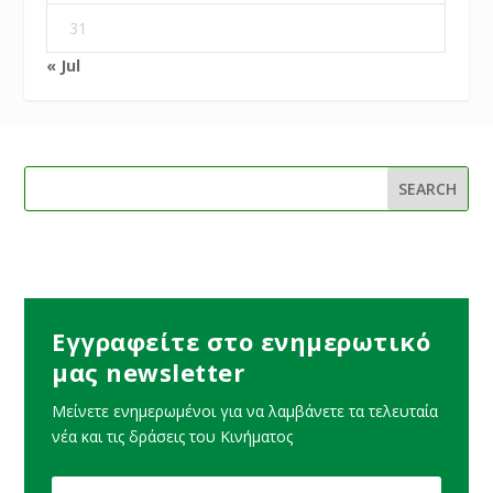
31
« Jul
Εγγραφείτε στο ενημερωτικό
μας newsletter
Μείνετε ενημερωμένοι για να λαμβάνετε τα τελευταία
νέα και τις δράσεις του Κινήματος