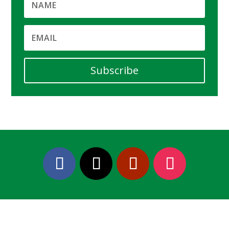
Subscribe