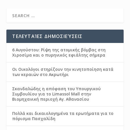
ΤΕΛΕΥΤΑΊΕΣ ΔΗΜΟΣΙΕΎΣΕΙΣ
6 Αυγούστου: Ρίψη της ατομικής βόμβας στη
Χιροσίμα και ο πυρηνικός εφιάλτης σήμερα
Οι Οικολόγοι στηρίζουν την κινητοποίηση κατά
των κεραιών στο Ακρωτήρι
Σκανδαλώδης η απόφαση του Υπουργικού
Συμβουλίου για το Limassol Mall στην
Βιομηχανική περιοχή Αγ. Αθανασίου
Πολλά και δικαιολογημένα τα ερωτήματα για το
πόρισμα Πασχαλίδη