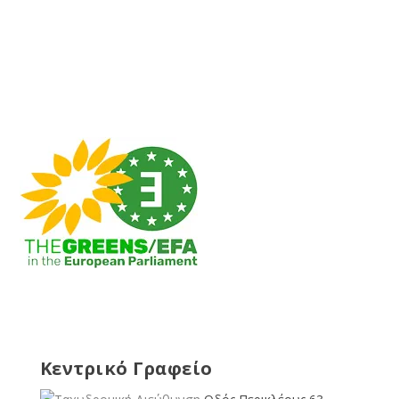
Κεντρικό Γραφείο