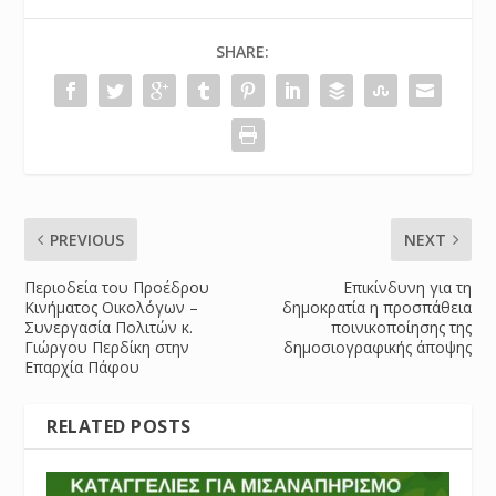
SHARE:
PREVIOUS
NEXT
Περιοδεία του Προέδρου
Επικίνδυνη για τη
Κινήματος Οικολόγων –
δημοκρατία η προσπάθεια
Συνεργασία Πολιτών κ.
ποινικοποίησης της
Γιώργου Περδίκη στην
δημοσιογραφικής άποψης
Επαρχία Πάφου
RELATED POSTS