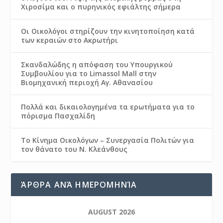
Χιροσίμα και ο πυρηνικός εφιάλτης σήμερα
Οι Οικολόγοι στηρίζουν την κινητοποίηση κατά
των κεραιών στο Ακρωτήρι
Σκανδαλώδης η απόφαση του Υπουργικού
Συμβουλίου για το Limassol Mall στην
Βιομηχανική περιοχή Αγ. Αθανασίου
Πολλά και δικαιολογημένα τα ερωτήματα για το
πόρισμα Πασχαλίδη
Το Κίνημα Οικολόγων – Συνεργασία Πολιτών για
τον θάνατο του Ν. Κλεάνθους
ΆΡΘΡΑ ΑΝΆ ΗΜΕΡΟΜΗΝΊΑ
AUGUST 2026