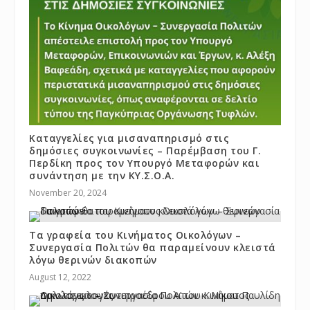
Καταγγελίες για μισαναπηρισμό στις
δημόσιες συγκοινωνίες – Παρέμβαση του Γ.
Περδίκη προς τον Υπουργό Μεταφορών και
συνάντηση με την ΚΥ.Σ.Ο.Α.
November 20, 2024
Τα γραφεία του Κινήματος Οικολόγων –
Συνεργασία Πολιτών θα παραμείνουν κλειστά
λόγω θερινών διακοπών
August 12, 2022