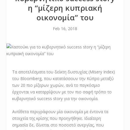
η “μίζερη κυπριακή
οικονομία” του
Feb 16, 2018
Τα αποτελέσματα του δείκτη δυστυχίας (Misery Index)
του Bloomberg, που κατατάσσουν την Κύπρο μεταξύ
των 20 πιο μίζερων χωρών, ανά το παγκόσμιο
έρχονται να καταρρίψουν με τον πιο σαφή τρόπο το
κυβερνητικό success story για την οικονομία.
Αντίθετα περιγράφουν μία οικονομία με έντονα τα
στοιχεία της κρίσης που προηγήθηκε. Ιδιαίτερη
σημασία δε, δίνεται στο ποσοστό ανεργίας, που