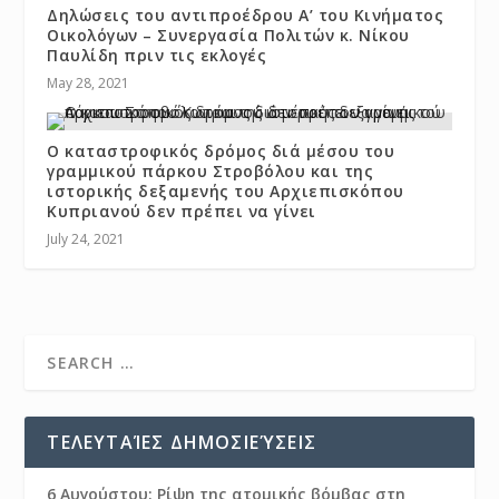
Δηλώσεις του αντιπροέδρου Α’ του Κινήματος
Οικολόγων – Συνεργασία Πολιτών κ. Νίκου
Παυλίδη πριν τις εκλογές
May 28, 2021
Ο καταστροφικός δρόμος διά μέσου του
γραμμικού πάρκου Στροβόλου και της
ιστορικής δεξαμενής του Αρχιεπισκόπου
Κυπριανού δεν πρέπει να γίνει
July 24, 2021
ΤΕΛΕΥΤΑΊΕΣ ΔΗΜΟΣΙΕΎΣΕΙΣ
6 Αυγούστου: Ρίψη της ατομικής βόμβας στη