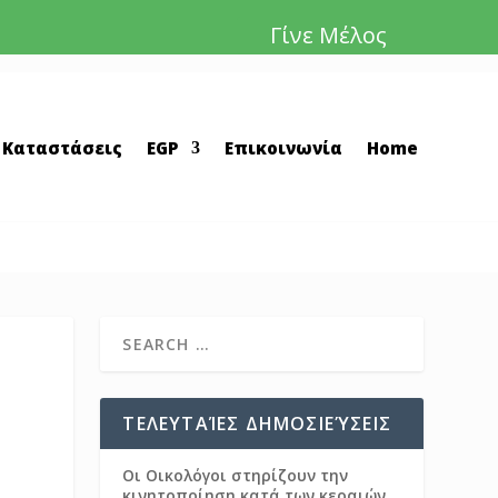
Γίνε Μέλος
 Καταστάσεις
EGP
Επικοινωνία
Home
ΤΕΛΕΥΤΑΊΕΣ ΔΗΜΟΣΙΕΎΣΕΙΣ
Οι Οικολόγοι στηρίζουν την
κινητοποίηση κατά των κεραιών