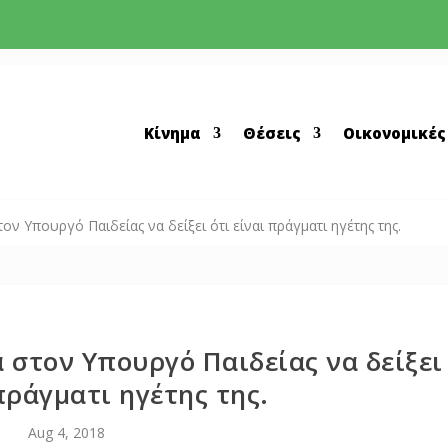
nfo@cyprusgreens.org
Κίνημα
Θέσεις
Οικονομικές
τον Υπουργό Παιδείας να δείξει ότι είναι πράγματι ηγέτης της.
 στον Υπουργό Παιδείας να δείξει
πράγματι ηγέτης της.
Aug 4, 2018