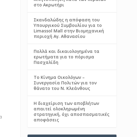
στο Ακρωτήρι
Σκανδαλώδης η απόφαση του
Υπουργικού Συμβουλίου για το
Limassol Mall στην Βιομηχανική
περιοχή Αγ. Αθανασίου
Πολλά και δικαιολογημένα τα
ερωτήματα για το πόρισμα
Πασχαλίδη
Το Κίνημα Οικολόγων –
Συνεργασία Πολιτών για τον
θάνατο του Ν. Κλεάνθους
Η διαχείριση των αποβλήτων
απαιτεί ολοκληρωμένη
στρατηγική, όχι αποσπασματικές
α
αποφάσεις