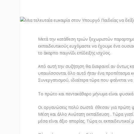
Μετά την κατάθεση τριών ξεχωριστών παραρτημάτ
εκπαιδευτικούς ευχόμαστε να έχουμε ένα ουσια
το άκαρπο παιγνίδι επίδειξης ισχύος.
Από αυτή την συζήτηση θα διαφανεί αν όντως κα
υπαινίσσονται όλο αυτό ήταν ένα προπέτασμα κ
Συνεργατισμού, ιδιαίτερα τώρα που φαίνεται να
Το πρώτο και πεντακάθαρο μήνυμα είναι φυσικά ότ
Οι οργανώσεις πολύ σωστά έθεσαν για πρώτη φο
Μέση και άλλο Ανώτατη εκπαίδευση . Τώρα γιατ
μέσα είναι άξιο απορίας. Τώρα οι εκπαιδευτικοί 