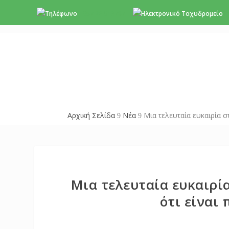
+357 22 518787
i
Αρχική Σελίδα
Νέα
Μια τελευταία ευκαιρία σ
9
9
Μια τελευταία ευκαιρία
ότι είναι 