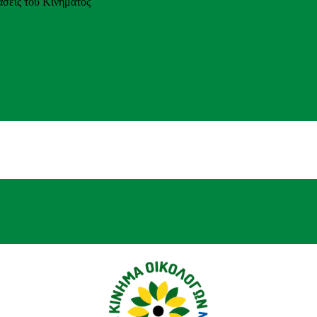
άσεις του Κινήματος