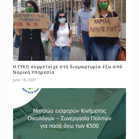
Η ΓΥΚΟ συμμετείχε στη διαμαρτυρία έξω από
Νομική Υπηρεσία
June 16, 2021