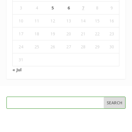
3
4
5
6
7
8
9
10
11
12
13
14
15
16
17
18
19
20
21
22
23
24
25
26
27
28
29
30
31
« Jul