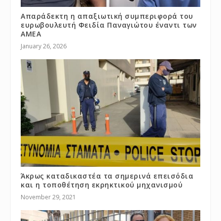
Απαράδεκτη η απαξιωτική συμπεριφορά του
ευρωβουλευτή Φειδία Παναγιώτου έναντι των
ΑΜΕΑ
January 26, 2026
Άκρως καταδικαστέα τα σημερινά επεισόδια
και η τοποθέτηση εκρηκτικού μηχανισμού
November 29, 2021