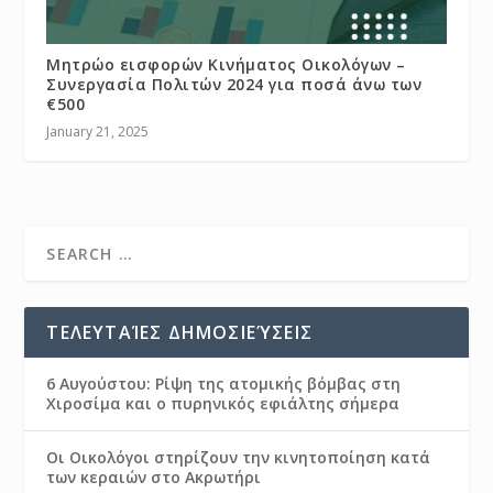
Μητρώο εισφορών Κινήματος Οικολόγων –
Συνεργασία Πολιτών 2024 για ποσά άνω των
€500
January 21, 2025
ΤΕΛΕΥΤΑΊΕΣ ΔΗΜΟΣΙΕΎΣΕΙΣ
6 Αυγούστου: Ρίψη της ατομικής βόμβας στη
Χιροσίμα και ο πυρηνικός εφιάλτης σήμερα
Οι Οικολόγοι στηρίζουν την κινητοποίηση κατά
των κεραιών στο Ακρωτήρι