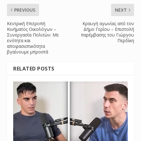
PREVIOUS
NEXT
Κεντρική Επιτροπή
Κραυγή αγωνίας από τον
Κινήματος Οικολόγων –
Δήμο Γερίου – Επιστολή
Συνεργασία Πολιτών: Με
παρέμβασης του Γιώργου
ενότητα και
Περδίκη
αποφασιστικότητα
βγαίνουμε μπροστά
RELATED POSTS