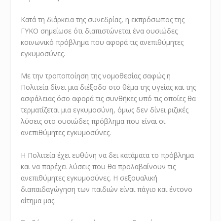
Κατά τη διάρκεια της συνεδρίας, η εκπρόσωπος της
ΓΥΚΟ σημείωσε ότι διαπιστώνεται ένα ουσιώδες
κοινωνικό πρόβλημα που αφορά τις ανεπιθύμητες
εγκυμοσύνες.
Με την τροποποίηση της νομοθεσίας σαφώς η
Πολιτεία δίνει μια διέξοδο στο θέμα της υγείας και της
ασφάλειας όσο αφορά τις συνθήκες υπό τις οποίες θα
τερματίζεται μια εγκυμοσύνη, όμως δεν δίνει ριζικές
λύσεις στο ουσιώδες πρόβλημα που είναι οι
ανεπιθύμητες εγκυμοσύνες.
Η Πολιτεία έχει ευθύνη να δει κατάματα το πρόβλημα
και να παρέχει λύσεις που θα προλαβαίνουν τις
ανεπιθύμητες εγκυμοσύνες. Η σεξουαλική
διαπαιδαγώγηση των παιδιών είναι πάγιο και έντονο
αίτημα μας.