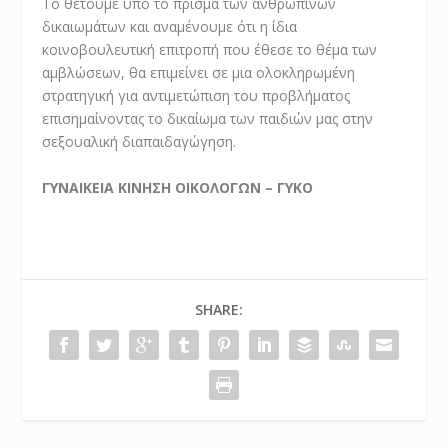
Το θέτουμε υπό το πρίσμα των ανθρωπίνων
δικαιωμάτων και αναμένουμε ότι η ίδια
κοινοβουλευτική επιτροπή που έθεσε το θέμα των
αμβλώσεων, θα επιμείνει σε μια ολοκληρωμένη
στρατηγική για αντιμετώπιση του προβλήματος
επισημαίνοντας το δικαίωμα των παιδιών μας στην
σεξουαλική διαπαιδαγώγηση.
ΓΥΝΑΙΚΕΙΑ ΚΙΝΗΣΗ ΟΙΚΟΛΟΓΩΝ – ΓΥΚΟ
SHARE: