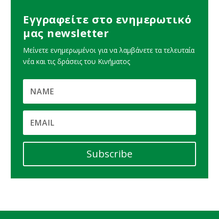
Εγγραφείτε στο ενημερωτικό
μας newsletter
Μείνετε ενημερωμένοι για να λαμβάνετε τα τελευταία
νέα και τις δράσεις του Κινήματος
Subscribe