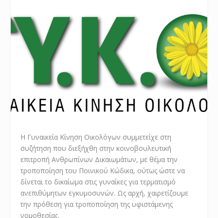
Η Γυναικεία Κίνηση Οικολόγων συμμετείχε στη
συζήτηση που διεξήχθη στην κοινοβουλευτική
επιτροπή Ανθρωπίνων Δικαιωμάτων, με θέμα την
τροποποίηση του Ποινικού Κώδικα, ούτως ώστε να
δίνεται το δικαίωμα στις γυναίκες για τερματισμό
ανεπιθύμητων εγκυμοσυνών. Ως αρχή, χαιρετίζουμε
την πρόθεση για τροποποίηση της υφιστάμενης
νομοθεσίας.