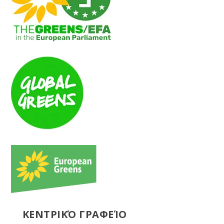
ΚΕΝΤΡΙΚΌ ΓΡΑΦΕΊΟ