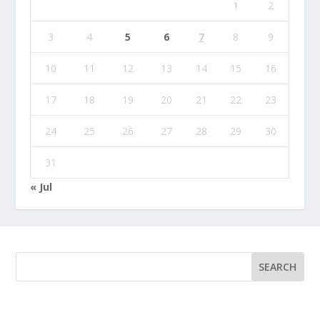
1
2
3
4
5
6
7
8
9
10
11
12
13
14
15
16
17
18
19
20
21
22
23
24
25
26
27
28
29
30
31
« Jul