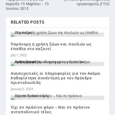
περίοδο 15 Μαρτίου – 15
οργανισμούς (ΓΤΟ)
Ιουνίου 2013.
RELATED POSTS
Παράνομη η χρήση ζώων και πουλιών ως
έπαθλα στο καζαντί
July 1, 2022
Ανησυχητικές οι πληροφορίες για τον Ακάμα.
Καθορίστηκε συνάντηση με τον Πρόεδρο
Χριστοδουλίδη
January 5, 2024
Όχι σε πράσινο φόρο – Ναι σε πράσινο
ανταποδοτικό τέλος