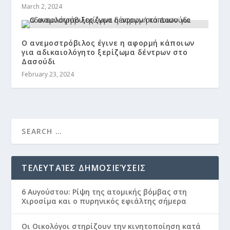
March 2, 2024
Ο ανεμοστρόβιλος έγινε η αφορμή κάποιων
για αδικαιολόγητο ξερίζωμα δέντρων στο
Δασούδι
February 23, 2024
ΤΕΛΕΥΤΑΊΕΣ ΔΗΜΟΣΙΕΎΣΕΙΣ
6 Αυγούστου: Ρίψη της ατομικής βόμβας στη
Χιροσίμα και ο πυρηνικός εφιάλτης σήμερα
Οι Οικολόγοι στηρίζουν την κινητοποίηση κατά