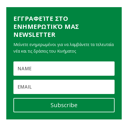
ΕΓΓΡΑΦΕΊΤΕ ΣΤΟ
ΕΝΗΜΕΡΩΤΙΚΌ ΜΑΣ
NEWSLETTER
Μείνετε ενημερωμένοι για να λαμβάνετε τα τελευταία
νέα και τις δράσεις του Κινήματος
Subscribe