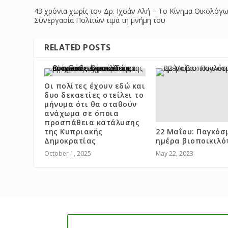
43 χρόνια χωρίς τον Δρ. Ιχσάν Αλή – Το Κίνημα Οικολόγ
Συνεργασία Πολιτών τιμά τη μνήμη του
RELATED POSTS
Οι πολίτες έχουν εδώ και
δυο δεκαετίες στείλει το
μήνυμα ότι θα σταθούν
ανάχωμα σε όποια
προσπάθεια κατάλυσης
της Κυπριακής
22 Μαΐου: Παγκόσ
Δημοκρατίας
ημέρα βιοποικιλό
October 1, 2025
May 22, 2023