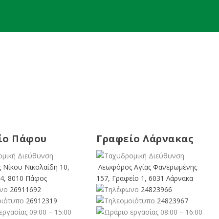
ίο Πάφου
Γραφείο Λάρνακας
 Νίκου Νικολαίδη 10,
Λεωφόρος Αγίας Φανερωμένης
4, 8010 Πάφος
157, Γραφείο 1, 6031 Λάρνακα
26911692
24823966
26912319
24823967
09:00 – 15:00
08:00 – 16:00