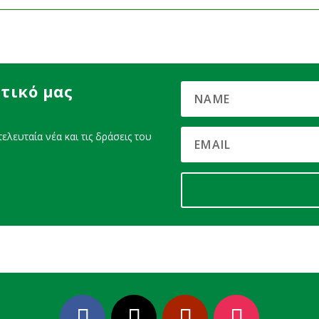
τικό μας
ελευταία νέα και τις δράσεις του