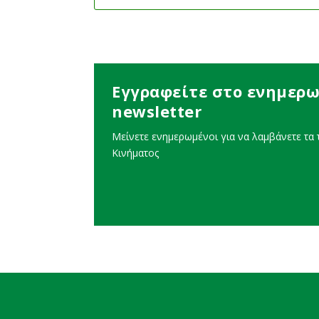
Εγγραφείτε στο ενημερω
newsletter
Μείνετε ενημερωμένοι για να λαμβάνετε τα τ
Κινήματος