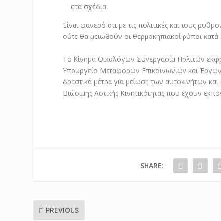
στα σχέδια.
Είναι φανερό ότι με τις πολιτικές και τους ρυθ
ούτε θα μειωθούν οι θερμοκηπιακοί ρύποι κατά 
Το Κίνημα Οικολόγων Συνεργασία Πολιτών εκφράζ
Υπουργείο Μεταφορών Επικοινωνιών και Έργων ό
δραστικά μέτρα για μείωση των αυτοκινήτων και
Βιώσιμης Αστικής Κινητικότητας που έχουν εκπο
SHARE:
PREVIOUS