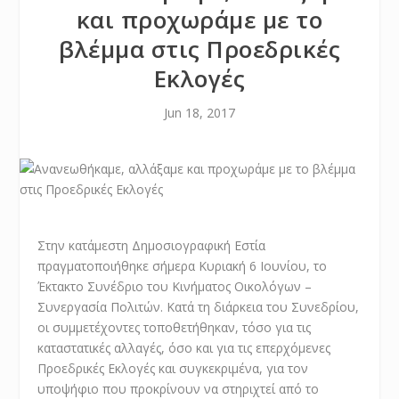
και προχωράμε με το
βλέμμα στις Προεδρικές
Εκλογές
Jun 18, 2017
Στην κατάμεστη Δημοσιογραφική Εστία
πραγματοποιήθηκε σήμερα Κυριακή 6 Ιουνίου, το
Έκτακτο Συνέδριο του Κινήματος Οικολόγων –
Συνεργασία Πολιτών. Κατά τη διάρκεια του Συνεδρίου,
οι συμμετέχοντες τοποθετήθηκαν, τόσο για τις
καταστατικές αλλαγές, όσο και για τις επερχόμενες
Προεδρικές Εκλογές και συγκεκριμένα, για τον
υποψήφιο που προκρίνουν να στηριχτεί από το