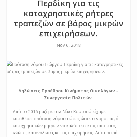
Περδίκη για τις
καταχρηστικές ρήτρες
τραπεζών σε βάρος μικρών
επιχειρήσεων.
Nov 6, 2018
Δηλώσεις Προέδρου Κινήματος Οικολόγων –
Συνεργασία Πολιτών
Από το 2016 μαζί με τον Νίκο Κουτσού είχαμε
καταθέσει πρόταση νόμου ούτως ώστε ο νόμος περί
καταχρηστικών ρητρών να καλύπτει εκτός από τους
ιδιώτες καταναλωτές και τις επιχειρήσεις. Διότι σειρά