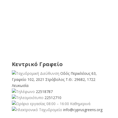
Κεντρικό Γραφείο
Οδός Περικλέους 63,
Γραφείο 102, 2021 Στρόβολος Τ.Θ.: 29682, 1722
Λευκωσία
22518787
22512710
08:00 – 16:00 Καθημερινά
info@cyprusgreens.org