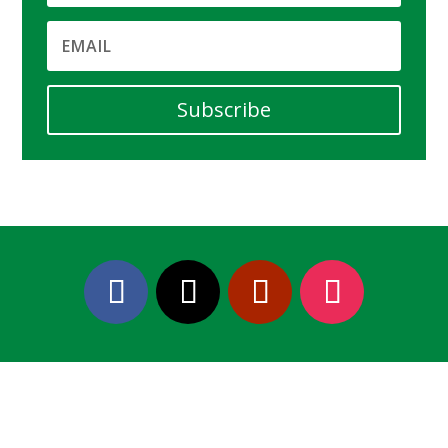
Subscribe