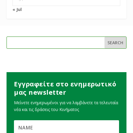
« Jul
Εγγραφείτε στο ενημερωτικό
μας newsletter
Μείνετε ενημερωμένοι για να λαμβάνετε τα τελευταία
νέα και τις δράσεις του Κινήματος