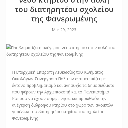
του διατηρητέου σχολείου
της Φανερωμένης
Mar 29, 2023
Η Επαρχιακή Επιτροπή Λευκωσίας του Κινήματος
Οικολόγων Συνεργασία Πολιτών αντιμετωπίζει με
έντονο προβληματισμό και ανησυχία τα δημοσιεύματα
που φέρουν την Αρχιεπισκοπή και το Πανεπιστήμιο
Κύπρου να έχουν συμφωνήσει και προωθούν την
ανέγερση διώροφου κτηρίου στο χώρο των ανοικτών
γηπέδων του διατηρητέου κτηρίου του σχολείου
Φανερωμένης.