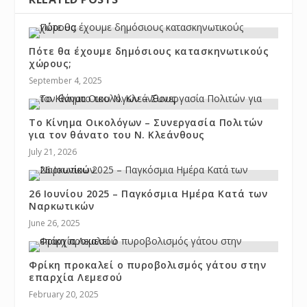
Πότε θα έχουμε δημόσιους κατασκηνωτικούς
χώρους;
September 4, 2025
Το Κίνημα Οικολόγων – Συνεργασία Πολιτών
για τον θάνατο του Ν. Κλεάνθους
July 21, 2026
26 Ιουνίου 2025 – Παγκόσμια Ημέρα Κατά των
Ναρκωτικών
June 26, 2025
Φρίκη προκαλεί ο πυροβολισμός γάτου στην
επαρχία Λεμεσού
February 20, 2025