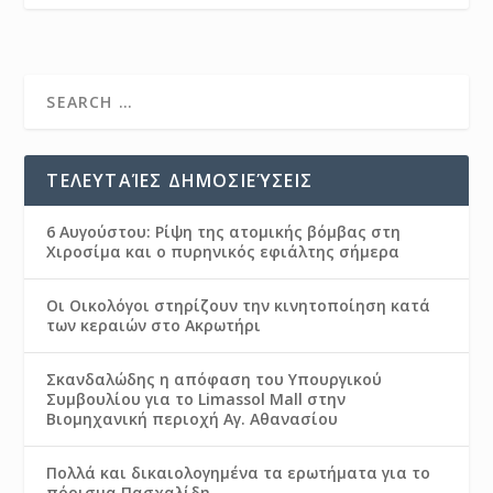
ΤΕΛΕΥΤΑΊΕΣ ΔΗΜΟΣΙΕΎΣΕΙΣ
6 Αυγούστου: Ρίψη της ατομικής βόμβας στη
Χιροσίμα και ο πυρηνικός εφιάλτης σήμερα
Οι Οικολόγοι στηρίζουν την κινητοποίηση κατά
των κεραιών στο Ακρωτήρι
Σκανδαλώδης η απόφαση του Υπουργικού
Συμβουλίου για το Limassol Mall στην
Βιομηχανική περιοχή Αγ. Αθανασίου
Πολλά και δικαιολογημένα τα ερωτήματα για το
πόρισμα Πασχαλίδη