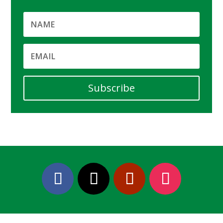
Subscribe