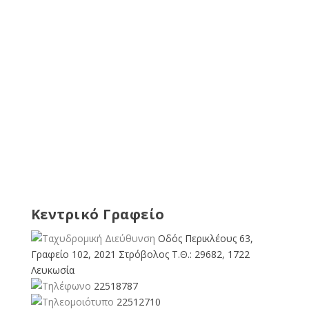
Κεντρικό Γραφείο
Οδός Περικλέους 63,
Γραφείο 102, 2021 Στρόβολος Τ.Θ.: 29682, 1722
Λευκωσία
22518787
22512710