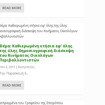
READ MORE
Θέμα: Καθιερωμένη ετήσια εφ’ όλης
της ύλης δημοσιογραφική διάσκεψη
του Κινήματος Οικολόγων
Περιβαλλοντιστών
Nov 2, 2015
|
Εκστρατείες
Την Παρασκευή 6...
READ MORE