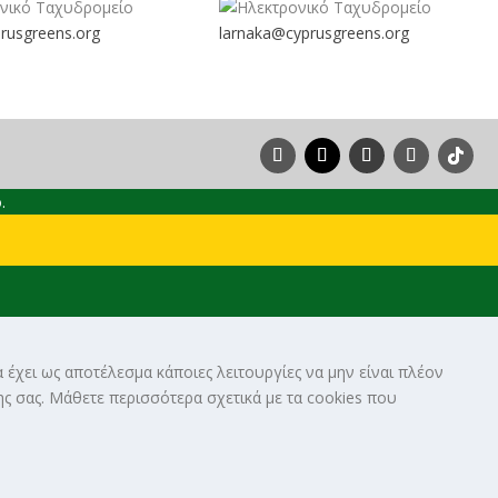
rusgreens.org
larnaka@cyprusgreens.
org
.
 έχει ως αποτέλεσμα κάποιες λειτουργίες να μην είναι πλέον
ς σας. Μάθετε περισσότερα σχετικά με τα cookies που