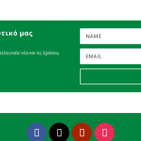
τικό μας
ελευταία νέα και τις δράσεις