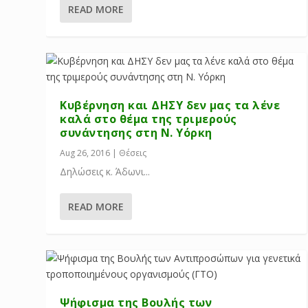
READ MORE
Κυβέρνηση και ΔΗΣΥ δεν μας τα λένε
καλά στο θέμα της τριμερούς
συνάντησης στη Ν. Υόρκη
Aug 26, 2016
|
Θέσεις
Δηλώσεις κ. Άδωνι...
READ MORE
Ψήφισμα της Βουλής των