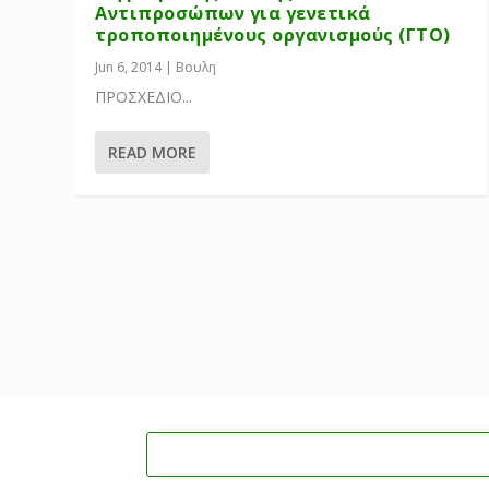
Αντιπροσώπων για γενετικά
τροποποιημένους οργανισμούς (ΓΤΟ)
Jun 6, 2014
|
Βουλη
ΠΡΟΣΧΕΔΙΟ...
READ MORE