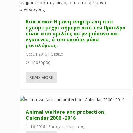
Κυπριακό: Η μόνη ενημέρωση που
έχουμε μέχρι σήμερα από τον Πρόεδρο
είναι από ομιλίες σε μνημόσυνα και
εγκαίνια, όπου ακούμε μόνο
μονολόγους.
Oct 24, 2016
|
Θέσεις
Ο Πρόεδρος...
READ MORE
Animal welfare and protection,
Calendar 2006 -2016
Jul 16, 2016
|
Επιτυχίες Κινήματος