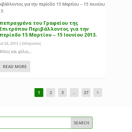
πεπραγμένα του Γραφείου της
Επιτρόπου Περιβάλλοντος για την
περίοδο 15 Μαρτίου – 15 Ιουνίου 2013.
Jul 26, 2013
|
Επίτροπος
Φίλες και φίλοι,...
READ MORE
1
2
3
...
27