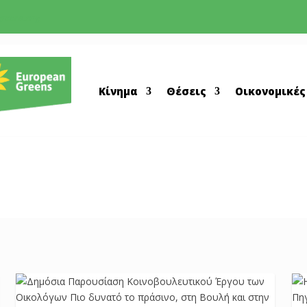
greens.org
Κίνημα
Θέσεις
Οικονομικές