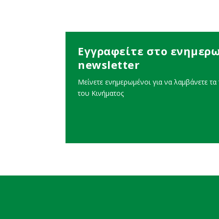
Εγγραφείτε στο ενημερω
newsletter
Μείνετε ενημερωμένοι για να λαμβάνετε τα τ
του Κινήματος