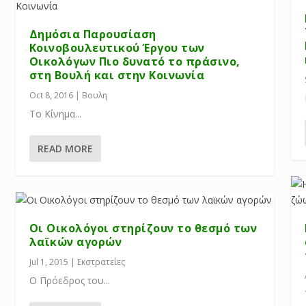
Δημόσια Παρουσίαση
Κοινοβουλευτικού Έργου των
Οικολόγων Πιο δυνατό το πράσινο,
στη Βουλή και στην Κοινωνία
Oct 8, 2016
|
Βουλη
Το Κίνημα...
READ MORE
Οι Οικολόγοι στηρίζουν το θεσμό των
λαϊκών αγορών
Jul 1, 2015
|
Εκστρατείες
Ο Πρόεδρος του...