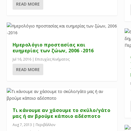
READ MORE
Ημερολόγιο προστασίας και
ευημερίας των ζώων, 2006 -2016
Jul 16, 2016
|
Επιτυχίες Κινήματος
READ MORE
Τι κάνουμε αν χάσουμε το σκύλο/γάτο
μας ή αν βρούμε κάποιο αδέσποτο
Aug 7, 2013
|
Περιβάλλον