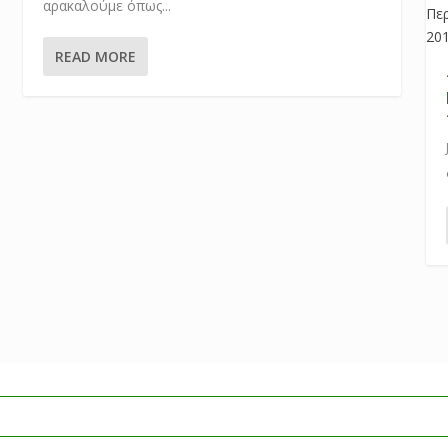
αρακαλούμε όπως...
READ MORE