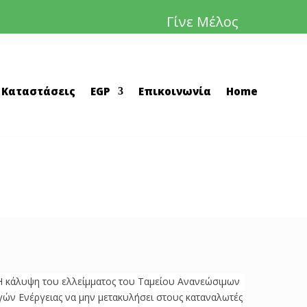
Γίνε Μέλος
 Καταστάσεις
EGP
Επικοινωνία
Home