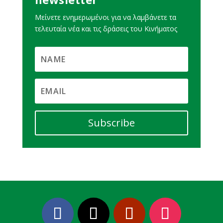
Μείνετε ενημερωμένοι για να λαμβάνετε τα
τελευταία νέα και τις δράσεις του Κινήματος
Subscribe