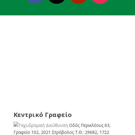
Κεντρικό Γραφείο
Οδός Περικλέους 63,
Γραφείο 102, 2021 Στρόβολος Τ.Θ.: 29682, 1722